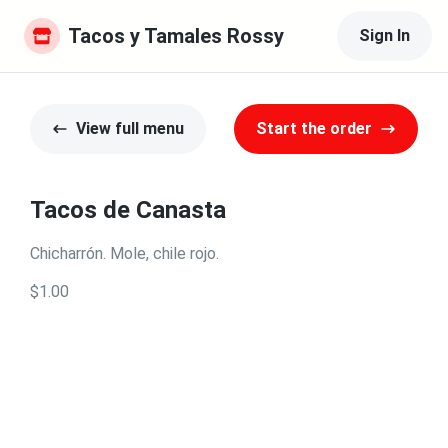
Tacos y Tamales Rossy
Sign In
View full menu
Start the order
Tacos de Canasta
Chicharrón. Mole, chile rojo.
$1.00