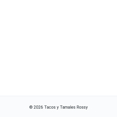
©
2026
Tacos y Tamales Rossy